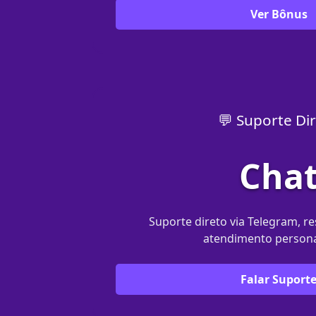
Ver Bônus
💬 Suporte Di
Cha
Suporte direto via Telegram, r
atendimento persona
Falar Suport