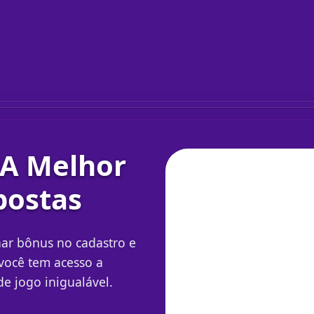
 A Melhor
postas
ar bônus no cadastro e
você tem acesso a
e jogo inigualável.