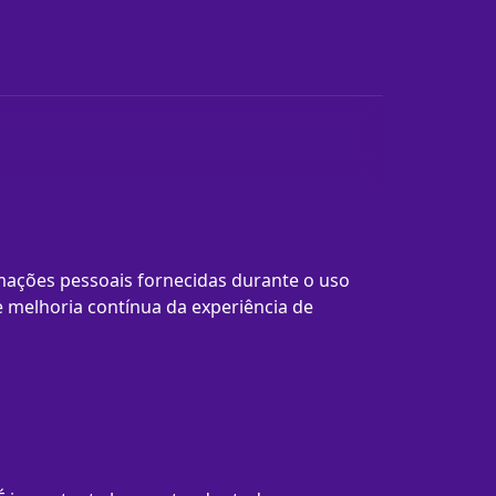
mações pessoais fornecidas durante o uso
e melhoria contínua da experiência de