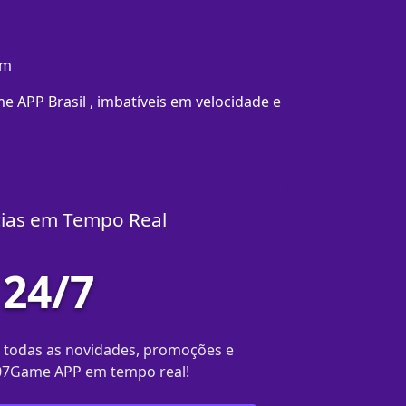
am
APP Brasil , imbatíveis em velocidade e
cias em Tempo Real
24/7
e todas as novidades, promoções e
07Game APP em tempo real!