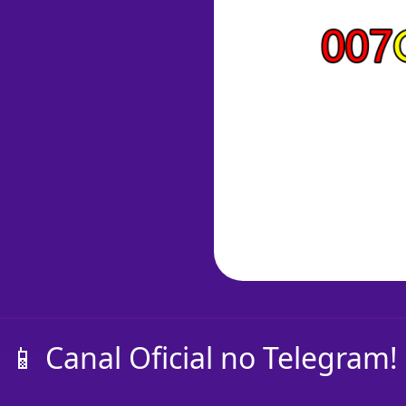
📱 Canal Oficial no Telegram!