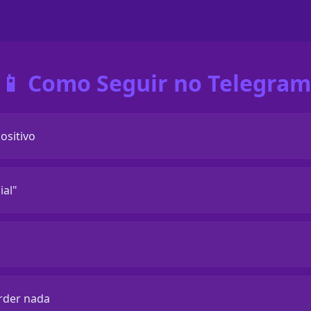
📱 Como Seguir no Telegram
ositivo
ial"
erder nada