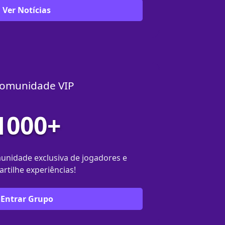
Ver Notícias
Comunidade VIP
1000+
unidade exclusiva de jogadores e
rtilhe experiências!
Entrar Grupo