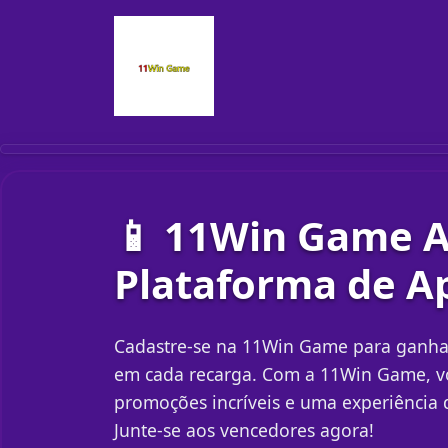
📱 11Win Game 
Plataforma de A
Cadastre-se na 11Win Game para ganha
em cada recarga. Com a 11Win Game, v
promoções incríveis e uma experiência d
Junte-se aos vencedores agora!