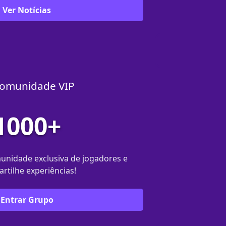
Ver Notícias
Comunidade VIP
1000+
unidade exclusiva de jogadores e
rtilhe experiências!
Entrar Grupo