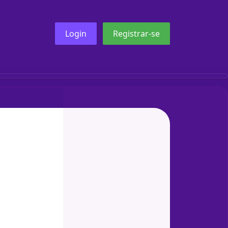
Login
Registrar-se