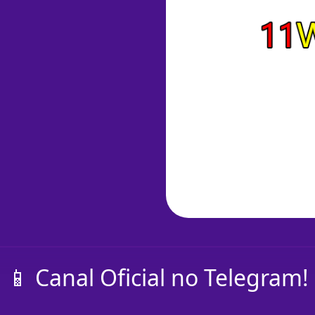
📱 Canal Oficial no Telegram!