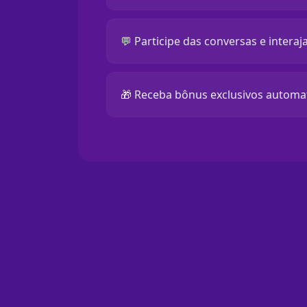
💬 Participe das conversas e interaj
🎁 Receba bônus exclusivos autom