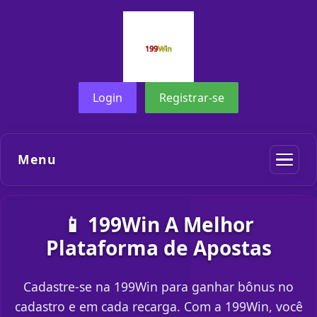
Login
Registrar-se
Menu
📱 199Win A Melhor
Plataforma de Apostas
Cadastre-se na 199Win para ganhar bônus no
cadastro e em cada recarga. Com a 199Win, você