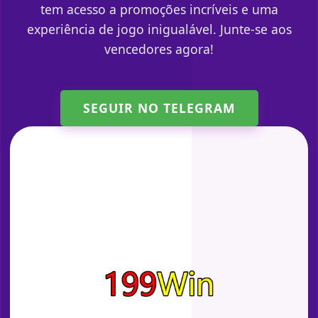
tem acesso a promoções incríveis e uma
experiência de jogo inigualável. Junte-se aos
vencedores agora!
SEGUIR NO TELEGRAM