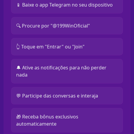
📱 Baixe o app Telegram no seu dispositivo
🔍 Procure por "@199WinOficial"
👆 Toque em "Entrar" ou "Join"
🔔 Ative as notificações para não perder
nada
💬 Participe das conversas e interaja
🎁 Receba bônus exclusivos
automaticamente