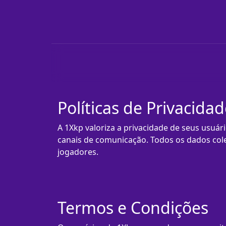
Políticas de Privacida
A 1Xkp valoriza a privacidade de seus usuá
canais de comunicação. Todos os dados cole
jogadores.
Termos e Condições