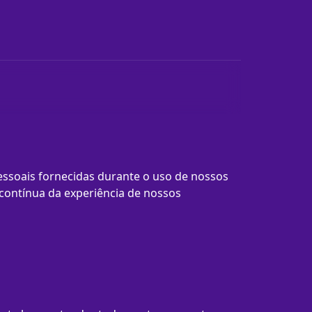
essoais fornecidas durante o uso de nossos
 contínua da experiência de nossos