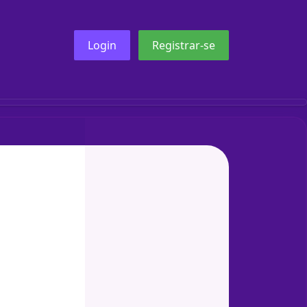
Login
Registrar-se