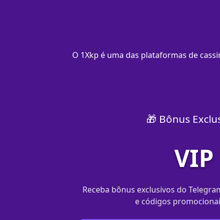
O 1Xkp é uma das plataformas de cassi
🎁 Bônus Exclu
VIP
Receba bônus exclusivos do Telegra
e códigos promocionai