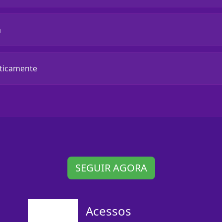
a
aticamente
SEGUIR AGORA
Acessos