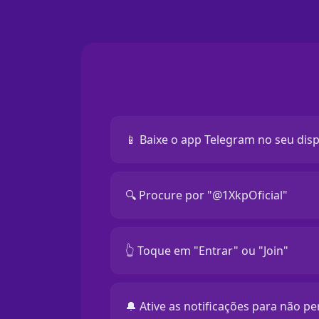
📱 Baixe o app Telegram no seu disp
🔍 Procure por "@1XkpOficial"
👆 Toque em "Entrar" ou "Join"
🔔 Ative as notificações para não p