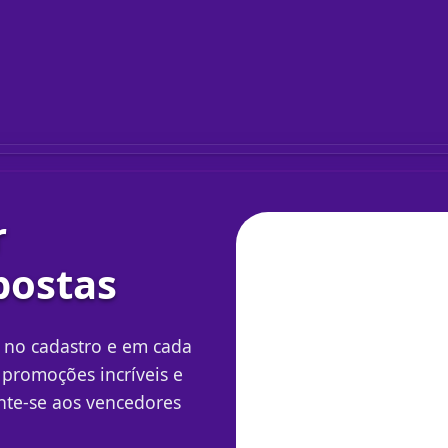
r
postas
 no cadastro e em cada
 promoções incríveis e
unte-se aos vencedores