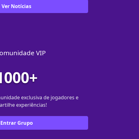
Ver Notícias
Comunidade VIP
1000+
unidade exclusiva de jogadores e
rtilhe experiências!
Entrar Grupo