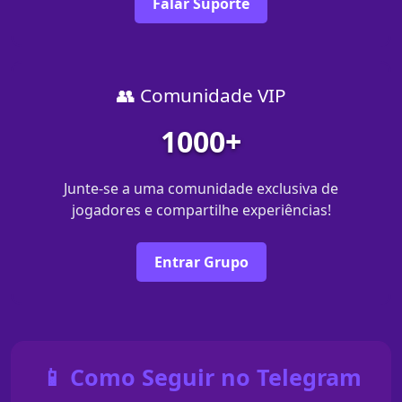
Falar Suporte
👥 Comunidade VIP
1000+
Junte-se a uma comunidade exclusiva de
jogadores e compartilhe experiências!
Entrar Grupo
📱 Como Seguir no Telegram