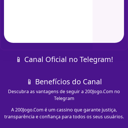
📱 Canal Oficial no Telegram!
📱 Benefícios do Canal
Descubra as vantagens de seguir a 200Jogo.Com no
Telegram
A 200Jogo.Com é um cassino que garante justiça,
transparência e confiança para todos os seus usuários.