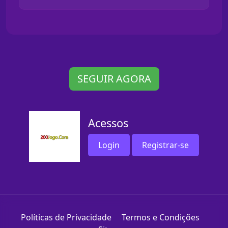
SEGUIR AGORA
Acessos
Login
Registrar-se
Políticas de Privacidade
Termos e Condições