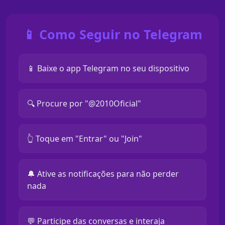
📱 Como Seguir no Telegram
📱 Baixe o app Telegram no seu dispositivo
🔍 Procure por "@2010Oficial"
👆 Toque em "Entrar" ou "Join"
🔔 Ative as notificações para não perder
nada
💬 Participe das conversas e interaja