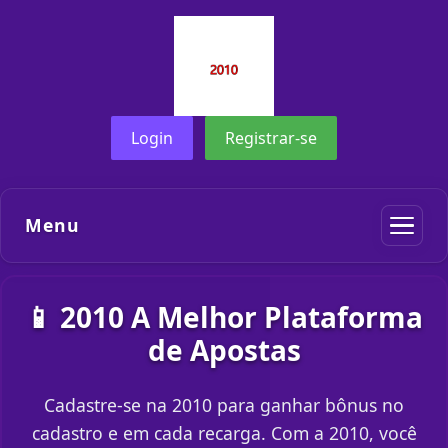
Login
Registrar-se
Menu
📱 2010 A Melhor Plataforma
de Apostas
Cadastre-se na 2010 para ganhar bônus no
cadastro e em cada recarga. Com a 2010, você