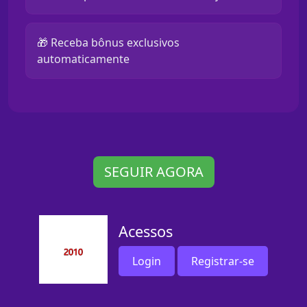
🎁 Receba bônus exclusivos
automaticamente
SEGUIR AGORA
Acessos
Login
Registrar-se