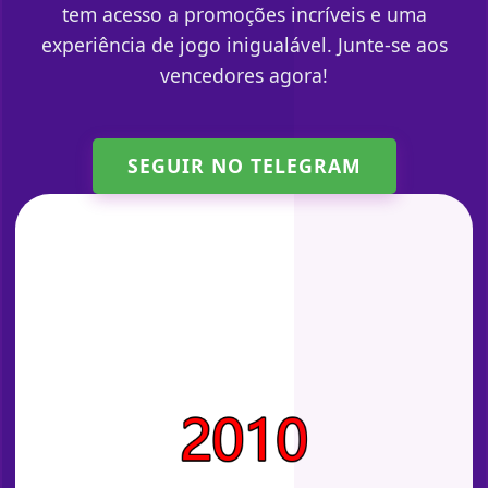
tem acesso a promoções incríveis e uma
experiência de jogo inigualável. Junte-se aos
vencedores agora!
SEGUIR NO TELEGRAM