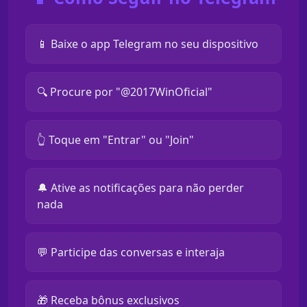
📱 Baixe o app Telegram no seu dispositivo
🔍 Procure por "@2017WinOficial"
👆 Toque em "Entrar" ou "Join"
🔔 Ative as notificações para não perder
nada
💬 Participe das conversas e interaja
🎁 Receba bônus exclusivos