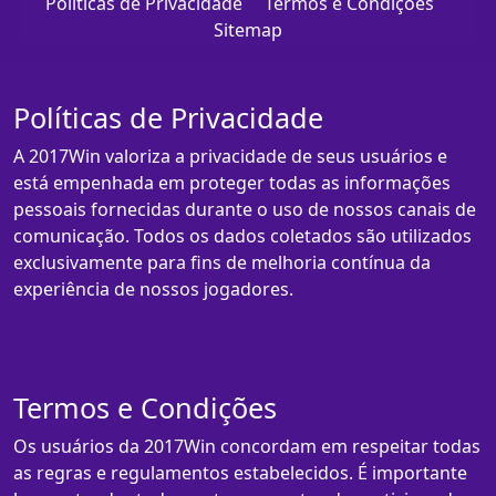
Políticas de Privacidade
Termos e Condições
Sitemap
Políticas de Privacidade
A 2017Win valoriza a privacidade de seus usuários e
está empenhada em proteger todas as informações
pessoais fornecidas durante o uso de nossos canais de
comunicação. Todos os dados coletados são utilizados
exclusivamente para fins de melhoria contínua da
experiência de nossos jogadores.
Termos e Condições
Os usuários da 2017Win concordam em respeitar todas
as regras e regulamentos estabelecidos. É importante