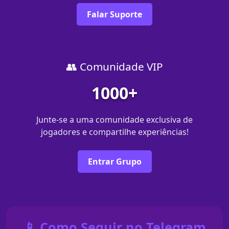
Falar Suporte
👥 Comunidade VIP
1000+
Junte-se a uma comunidade exclusiva de
jogadores e compartilhe experiências!
Entrar Grupo
📱 Como Seguir no Telegram