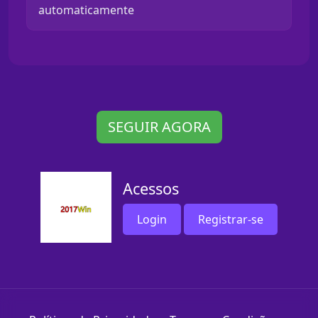
automaticamente
SEGUIR AGORA
Acessos
Login
Registrar-se