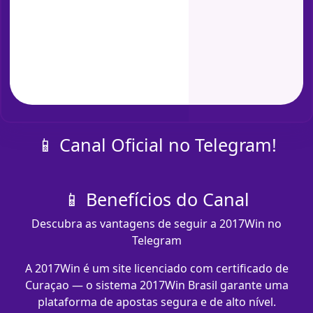
📱 Canal Oficial no Telegram!
📱 Benefícios do Canal
Descubra as vantagens de seguir a 2017Win no
Telegram
A 2017Win é um site licenciado com certificado de
Curaçao — o sistema 2017Win Brasil garante uma
plataforma de apostas segura e de alto nível.