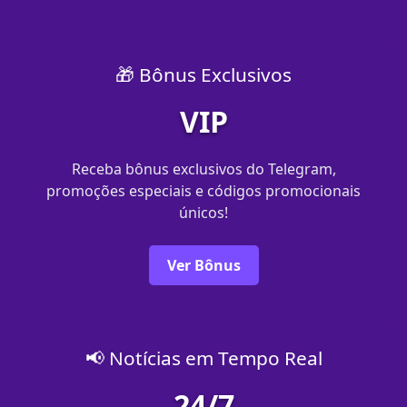
🎁 Bônus Exclusivos
VIP
Receba bônus exclusivos do Telegram,
promoções especiais e códigos promocionais
únicos!
Ver Bônus
📢 Notícias em Tempo Real
24/7