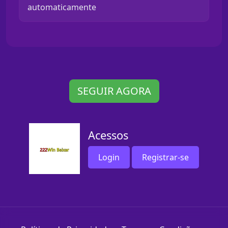
automaticamente
SEGUIR AGORA
Acessos
Login
Registrar-se