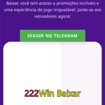
Baixar, você tem acesso a promoções incríveis e
uma experiência de jogo inigualável. Junte-se aos
vencedores agora!
SEGUIR NO TELEGRAM