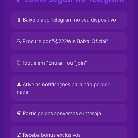
📱 Baixe o app Telegram no seu dispositivo
🔍 Procure por "@222Win BaixarOficial"
👆 Toque em "Entrar" ou "Join"
🔔 Ative as notificações para não perder
nada
💬 Participe das conversas e interaja
🎁 Receba bônus exclusivos