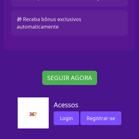
🎁 Receba bônus exclusivos
automaticamente
SEGUIR AGORA
Acessos
Login
Registrar-se