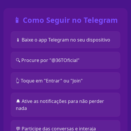
📱 Como Seguir no Telegram
📱 Baixe o app Telegram no seu dispositivo
🔍 Procure por "@36TOficial"
👆 Toque em "Entrar" ou "Join"
🔔 Ative as notificações para não perder
nada
💬 Participe das conversas e interaja