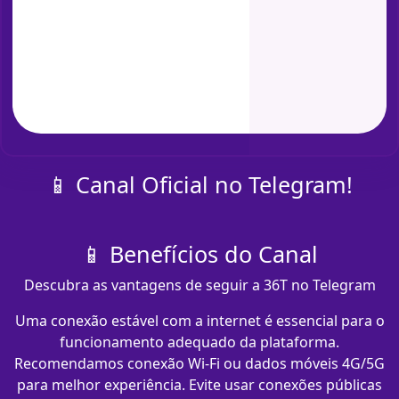
📱 Canal Oficial no Telegram!
📱 Benefícios do Canal
Descubra as vantagens de seguir a 36T no Telegram
Uma conexão estável com a internet é essencial para o
funcionamento adequado da plataforma.
Recomendamos conexão Wi-Fi ou dados móveis 4G/5G
para melhor experiência. Evite usar conexões públicas