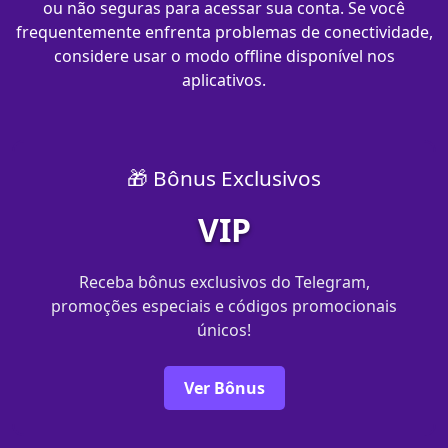
ou não seguras para acessar sua conta. Se você
frequentemente enfrenta problemas de conectividade,
considere usar o modo offline disponível nos
aplicativos.
🎁 Bônus Exclusivos
VIP
Receba bônus exclusivos do Telegram,
promoções especiais e códigos promocionais
únicos!
Ver Bônus