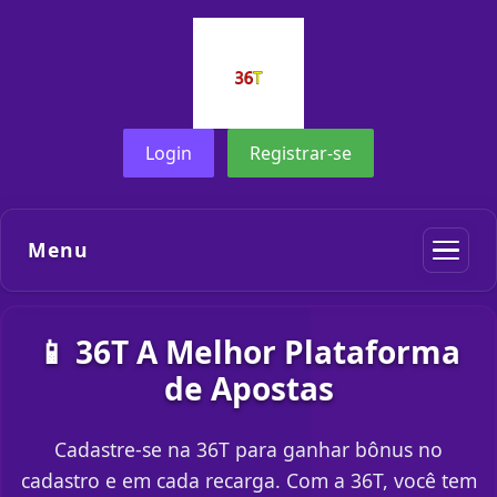
Login
Registrar-se
Menu
📱 36T A Melhor Plataforma
de Apostas
Cadastre-se na 36T para ganhar bônus no
cadastro e em cada recarga. Com a 36T, você tem