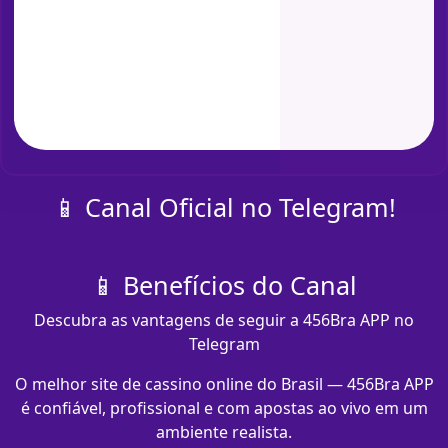
📱 Canal Oficial no Telegram!
📱 Benefícios do Canal
Descubra as vantagens de seguir a 456Bra APP no
Telegram
O melhor site de cassino online do Brasil — 456Bra APP
é confiável, profissional e com apostas ao vivo em um
ambiente realista.