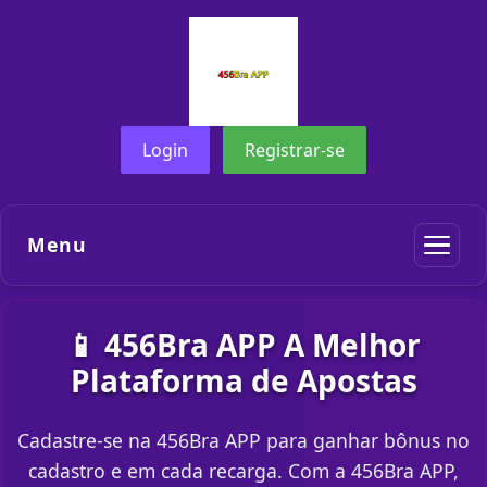
Login
Registrar-se
Menu
📱 456Bra APP A Melhor
Plataforma de Apostas
Cadastre-se na 456Bra APP para ganhar bônus no
cadastro e em cada recarga. Com a 456Bra APP,