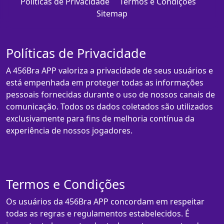
Políticas de Privacidade
Termos e Condições
Sitemap
Políticas de Privacidade
A 456Bra APP valoriza a privacidade de seus usuários e
está empenhada em proteger todas as informações
pessoais fornecidas durante o uso de nossos canais de
comunicação. Todos os dados coletados são utilizados
exclusivamente para fins de melhoria contínua da
experiência de nossos jogadores.
Termos e Condições
Os usuários da 456Bra APP concordam em respeitar
todas as regras e regulamentos estabelecidos. É