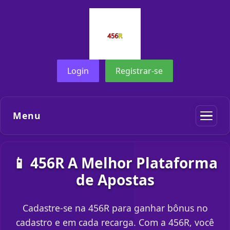
Login
Registrar-se
Menu
📱 456R A Melhor Plataforma
de Apostas
Cadastre-se na 456R para ganhar bônus no
cadastro e em cada recarga. Com a 456R, você