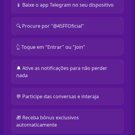
📱 Baixe o app Telegram no seu dispositivo
🔍 Procure por "@45FFOficial"
👆 Toque em "Entrar" ou "Join"
🔔 Ative as notificações para não perder
nada
💬 Participe das conversas e interaja
🎁 Receba bônus exclusivos
automaticamente