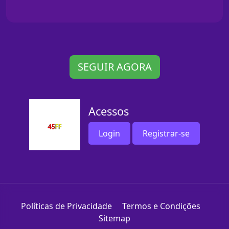
SEGUIR AGORA
Acessos
Login
Registrar-se
Políticas de Privacidade
Termos e Condições
Sitemap