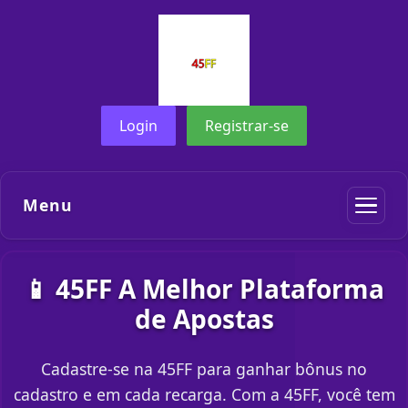
Login
Registrar-se
Menu
📱 45FF A Melhor Plataforma
de Apostas
Cadastre-se na 45FF para ganhar bônus no
cadastro e em cada recarga. Com a 45FF, você tem