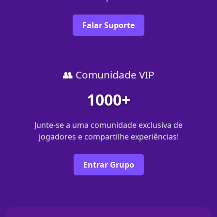
Falar Suporte
👥 Comunidade VIP
1000+
Junte-se a uma comunidade exclusiva de
jogadores e compartilhe experiências!
Entrar Grupo