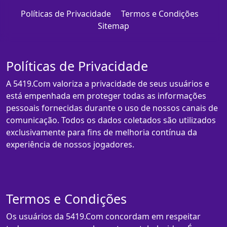
Políticas de Privacidade
Termos e Condições
Sitemap
Políticas de Privacidade
A 5419.Com valoriza a privacidade de seus usuários e
está empenhada em proteger todas as informações
pessoais fornecidas durante o uso de nossos canais de
comunicação. Todos os dados coletados são utilizados
exclusivamente para fins de melhoria contínua da
experiência de nossos jogadores.
Termos e Condições
Os usuários da 5419.Com concordam em respeitar