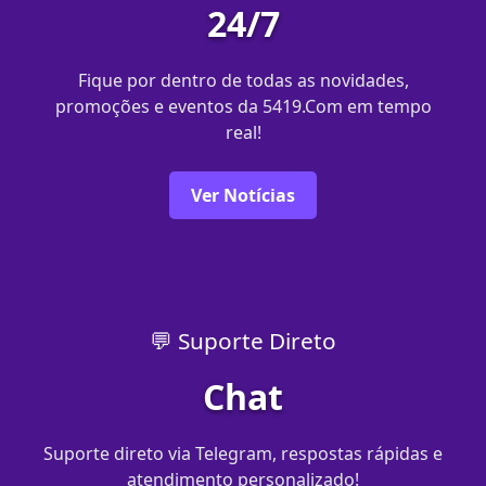
24/7
Fique por dentro de todas as novidades,
promoções e eventos da 5419.Com em tempo
real!
Ver Notícias
💬 Suporte Direto
Chat
Suporte direto via Telegram, respostas rápidas e
atendimento personalizado!