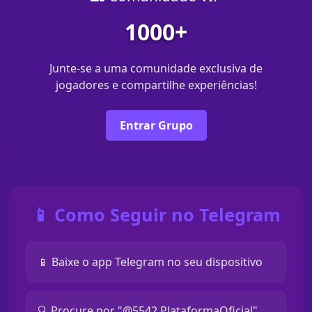
1000+
Junte-se a uma comunidade exclusiva de
jogadores e compartilhe experiências!
Entrar Grupo
📱 Como Seguir no Telegram
📱 Baixe o app Telegram no seu dispositivo
🔍 Procure por "@5542 PlataformaOficial"