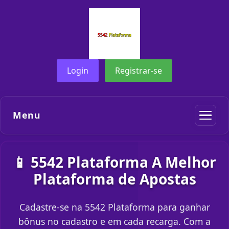
Login
Registrar-se
Menu
📱 5542 Plataforma A Melhor
Plataforma de Apostas
Cadastre-se na 5542 Plataforma para ganhar
bônus no cadastro e em cada recarga. Com a