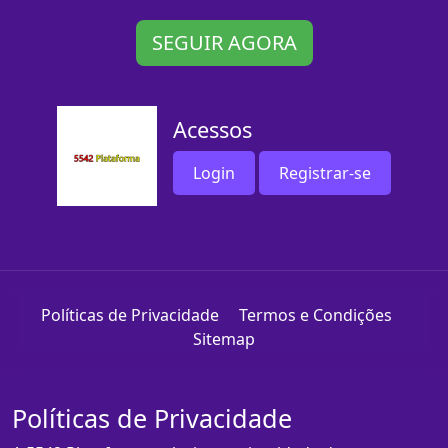
SEGUIR AGORA
Acessos
Login
Registrar-se
Políticas de Privacidade
Termos e Condições
Sitemap
Políticas de Privacidade