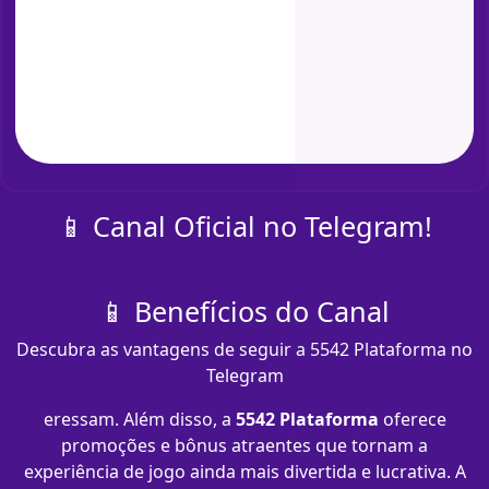
📱 Canal Oficial no Telegram!
📱 Benefícios do Canal
Descubra as vantagens de seguir a 5542 Plataforma no
Telegram
eressam. Além disso, a
5542 Plataforma
oferece
promoções e bônus atraentes que tornam a
experiência de jogo ainda mais divertida e lucrativa. A