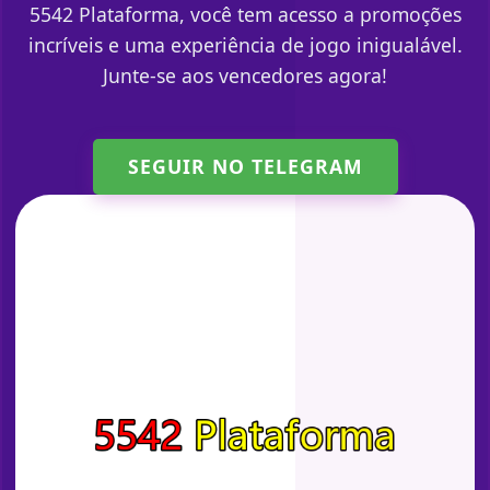
5542 Plataforma, você tem acesso a promoções
incríveis e uma experiência de jogo inigualável.
Junte-se aos vencedores agora!
SEGUIR NO TELEGRAM