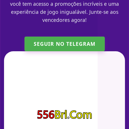
você tem acesso a promoções incríveis e uma
experiência de jogo inigualável. Junte-se aos
vencedores agora!
SEGUIR NO TELEGRAM