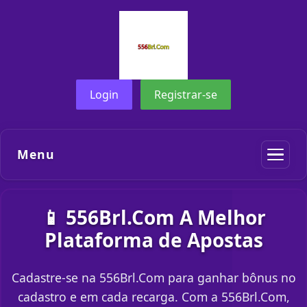
Login
Registrar-se
Menu
📱 556Brl.Com A Melhor
Plataforma de Apostas
Cadastre-se na 556Brl.Com para ganhar bônus no
cadastro e em cada recarga. Com a 556Brl.Com,