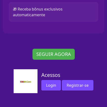
🎁 Receba bônus exclusivos
automaticamente
SEGUIR AGORA
Acessos
Login
Registrar-se