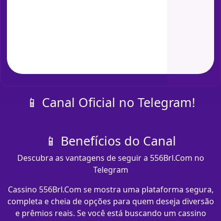
📱 Canal Oficial no Telegram!
📱 Benefícios do Canal
Descubra as vantagens de seguir a 556Brl.Com no
Telegram
Cassino 556Brl.Com se mostra uma plataforma segura,
completa e cheia de opções para quem deseja diversão
e prêmios reais. Se você está buscando um cassino