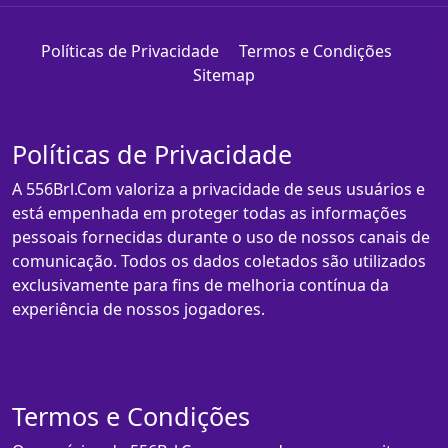
Políticas de Privacidade
Termos e Condições
Sitemap
Políticas de Privacidade
A 556Brl.Com valoriza a privacidade de seus usuários e
está empenhada em proteger todas as informações
pessoais fornecidas durante o uso de nossos canais de
comunicação. Todos os dados coletados são utilizados
exclusivamente para fins de melhoria contínua da
experiência de nossos jogadores.
Termos e Condições