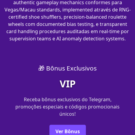
authentic gameplay mechanics conformes para
Vegas/Macau standards, implemented através de RNG-
certified shoe shufflers, precision-balanced roulette
wheels com documented bias testing, e transparent
card handling procedures auditadas em real-time por
supervision teams e AI anomaly detection systems.
🎁 Bônus Exclusivos
VIP
Receba bônus exclusivos do Telegram,
promoções especiais e códigos promocionais
únicos!
Ver Bônus