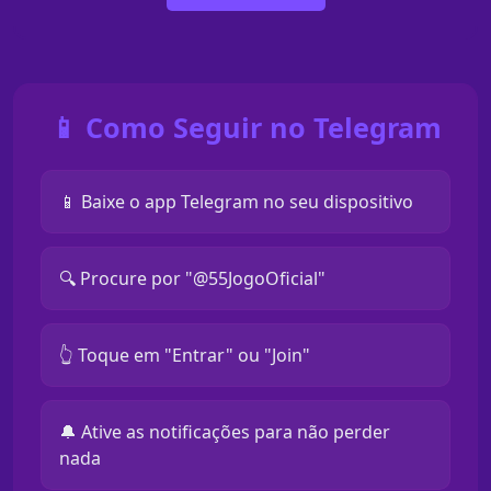
📱 Como Seguir no Telegram
📱 Baixe o app Telegram no seu dispositivo
🔍 Procure por "@55JogoOficial"
👆 Toque em "Entrar" ou "Join"
🔔 Ative as notificações para não perder
nada