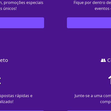
m, promoções especiais
Fique por dentro d
s únicos!
eventos 
reto
👥 
t
espostas rápidas e
Junte-se a uma com
lizado!
compa