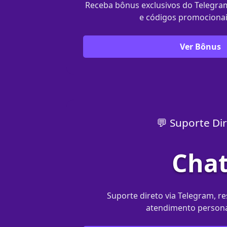
Receba bônus exclusivos do Telegra
e códigos promocionai
Ver Bônus
💬 Suporte Di
Cha
Suporte direto via Telegram, r
atendimento persona