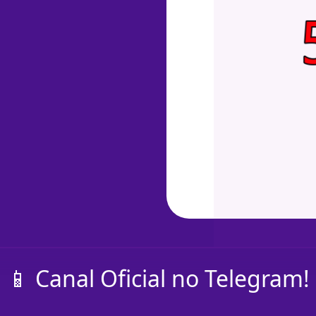
📱 Canal Oficial no Telegram!