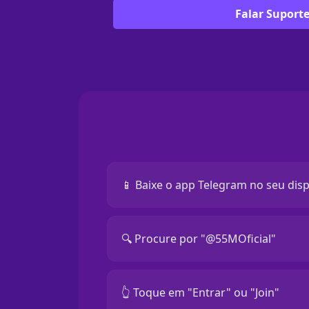
Falar Suport
📱 Baixe o app Telegram no seu disp
🔍 Procure por "@55MOficial"
👆 Toque em "Entrar" ou "Join"