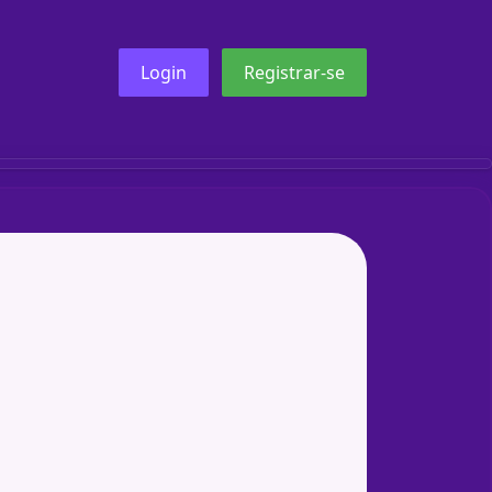
Login
Registrar-se