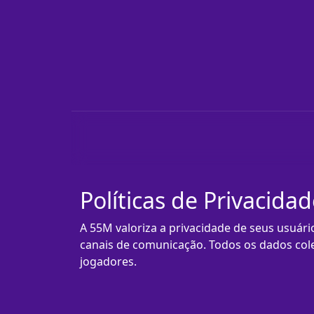
Políticas de Privacida
A 55M valoriza a privacidade de seus usuá
canais de comunicação. Todos os dados cole
jogadores.