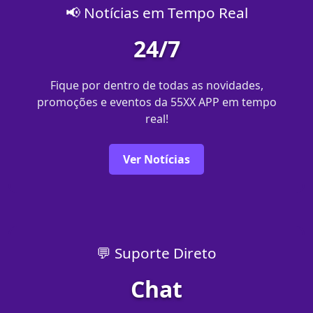
📢 Notícias em Tempo Real
24/7
Fique por dentro de todas as novidades,
promoções e eventos da 55XX APP em tempo
real!
Ver Notícias
💬 Suporte Direto
Chat