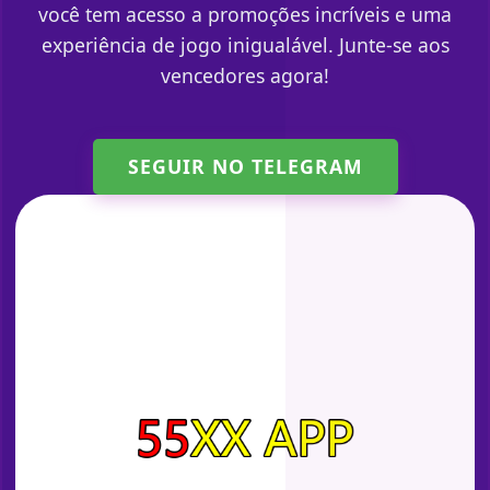
você tem acesso a promoções incríveis e uma
experiência de jogo inigualável. Junte-se aos
vencedores agora!
SEGUIR NO TELEGRAM