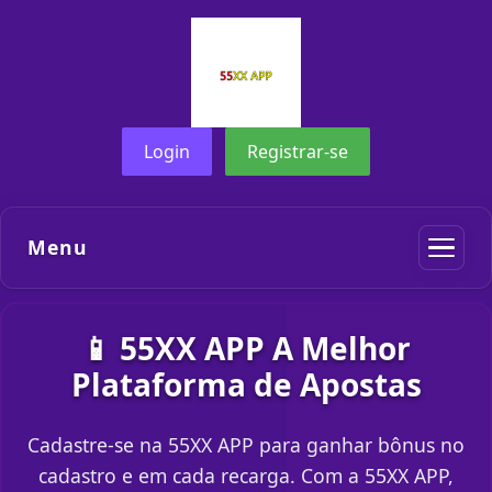
Login
Registrar-se
Menu
📱 55XX APP A Melhor
Plataforma de Apostas
Cadastre-se na 55XX APP para ganhar bônus no
cadastro e em cada recarga. Com a 55XX APP,