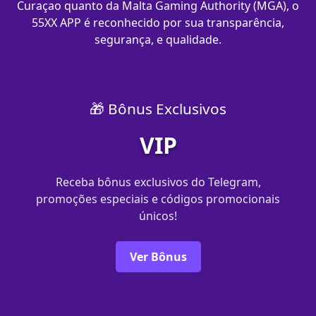
Curaçao quanto da Malta Gaming Authority (MGA), o
55XX APP é reconhecido por sua transparência,
segurança, e qualidade.
🎁 Bônus Exclusivos
VIP
Receba bônus exclusivos do Telegram,
promoções especiais e códigos promocionais
únicos!
Ver Bônus