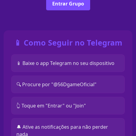
Entrar Grupo
📱 Como Seguir no Telegram
📱 Baixe o app Telegram no seu dispositivo
🔍 Procure por "@56DgameOficial"
👆 Toque em "Entrar" ou "Join"
🔔 Ative as notificações para não perder
nada