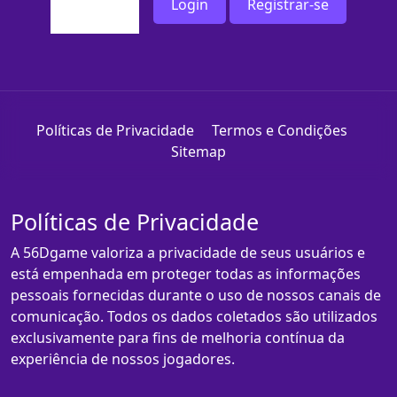
Login
Registrar-se
Políticas de Privacidade
Termos e Condições
Sitemap
Políticas de Privacidade
A 56Dgame valoriza a privacidade de seus usuários e
está empenhada em proteger todas as informações
pessoais fornecidas durante o uso de nossos canais de
comunicação. Todos os dados coletados são utilizados
exclusivamente para fins de melhoria contínua da
experiência de nossos jogadores.