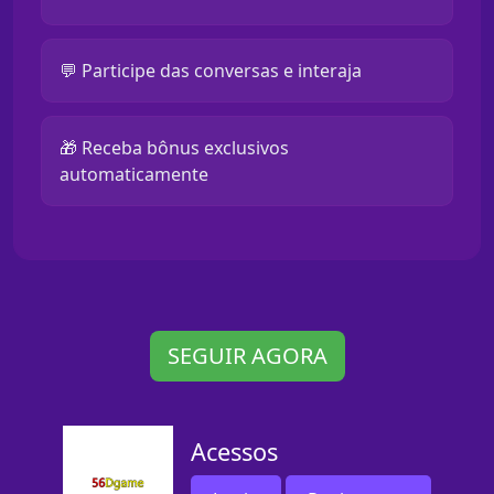
💬 Participe das conversas e interaja
🎁 Receba bônus exclusivos
automaticamente
SEGUIR AGORA
Acessos