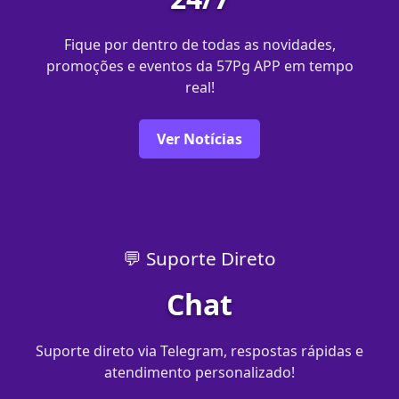
Fique por dentro de todas as novidades,
promoções e eventos da 57Pg APP em tempo
real!
Ver Notícias
💬 Suporte Direto
Chat
Suporte direto via Telegram, respostas rápidas e
atendimento personalizado!