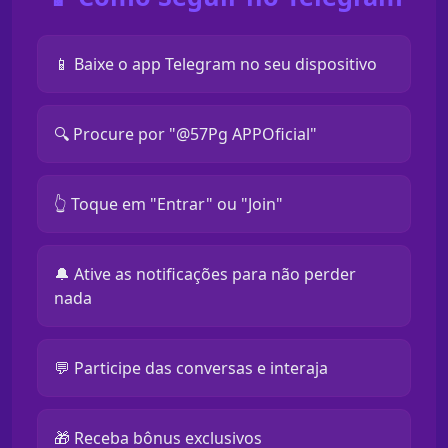
📱 Baixe o app Telegram no seu dispositivo
🔍 Procure por "@57Pg APPOficial"
👆 Toque em "Entrar" ou "Join"
🔔 Ative as notificações para não perder
nada
💬 Participe das conversas e interaja
🎁 Receba bônus exclusivos