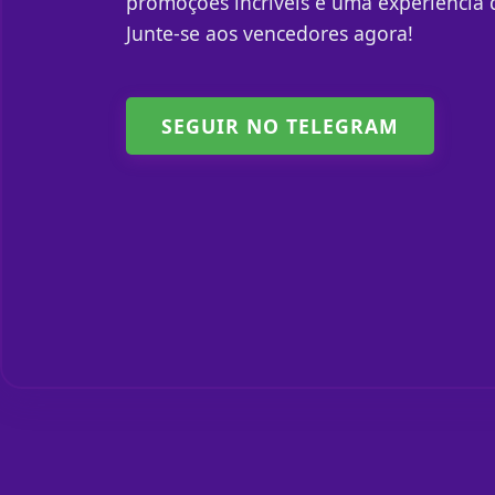
promoções incríveis e uma experiência d
Junte-se aos vencedores agora!
SEGUIR NO TELEGRAM