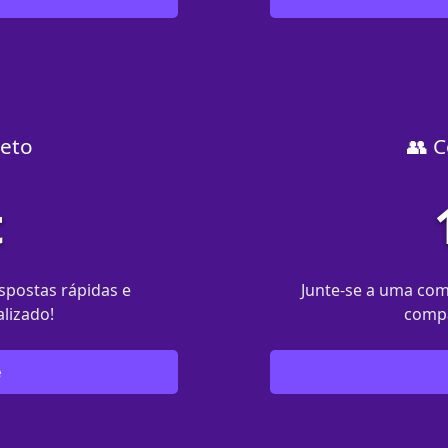
reto
👥 
t
espostas rápidas e
Junte-se a uma com
lizado!
compa
e