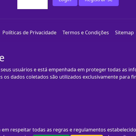
Políticas de Privacidade
Termos e Condições
Sitemap
de
e seus usuários e está empenhada em proteger todas as in
 os dados coletados são utilizados exclusivamente para fi
m respeitar todas as regras e regulamentos estabelecidos