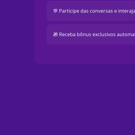
💬 Participe das conversas e interaj
🎁 Receba bônus exclusivos autom