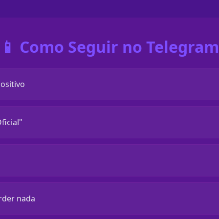
📱 Como Seguir no Telegram
ositivo
icial"
erder nada