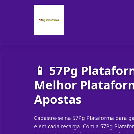
📱 57Pg Platafor
Melhor Platafor
Apostas
Cadastre-se na 57Pg Plataforma para g
e em cada recarga. Com a 57Pg Platafo