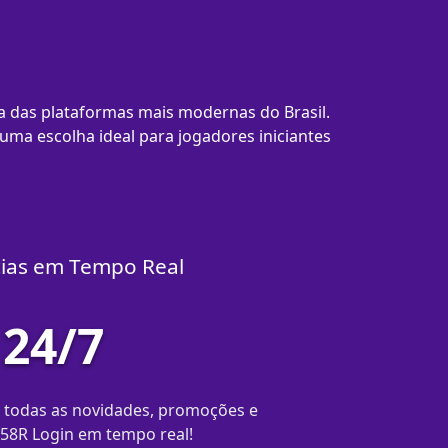
a das plataformas mais modernas do Brasil.
uma escolha ideal para jogadores iniciantes
cias em Tempo Real
24/7
e todas as novidades, promoções e
 58R Login em tempo real!