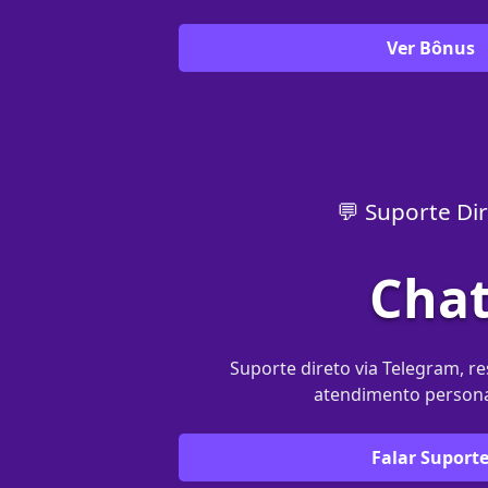
Ver Bônus
💬 Suporte Di
Cha
Suporte direto via Telegram, r
atendimento persona
Falar Suport