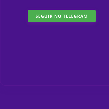
SEGUIR NO TELEGRAM