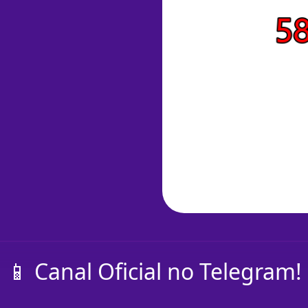
📱 Canal Oficial no Telegram!