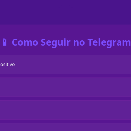
📱 Como Seguir no Telegram
ositivo