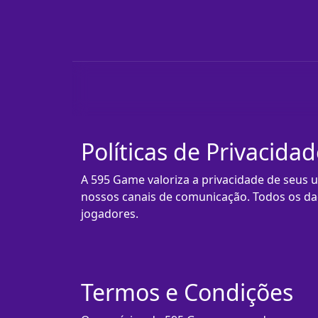
Políticas de Privacida
A 595 Game valoriza a privacidade de seus
nossos canais de comunicação. Todos os dad
jogadores.
Termos e Condições