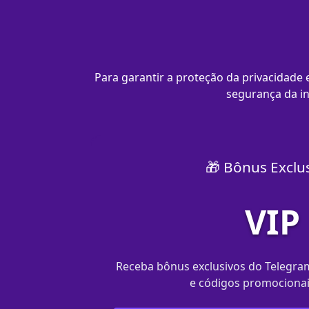
Para garantir a proteção da privacidade
segurança da i
🎁 Bônus Exclu
VIP
Receba bônus exclusivos do Telegra
e códigos promocionai