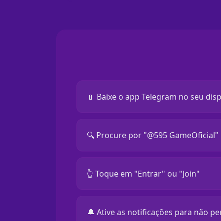
📱 Baixe o app Telegram no seu disp
🔍 Procure por "@595 GameOficial"
👆 Toque em "Entrar" ou "Join"
🔔 Ative as notificações para não p