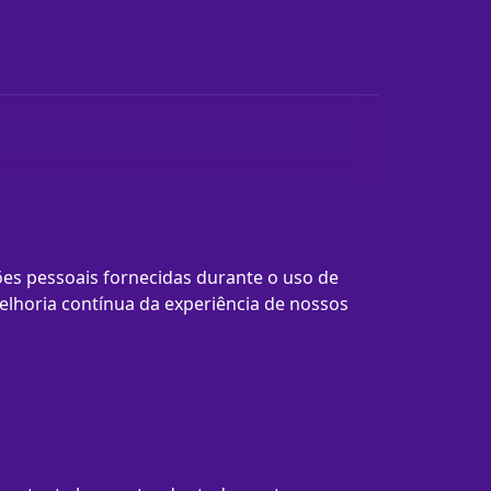
es pessoais fornecidas durante o uso de
elhoria contínua da experiência de nossos