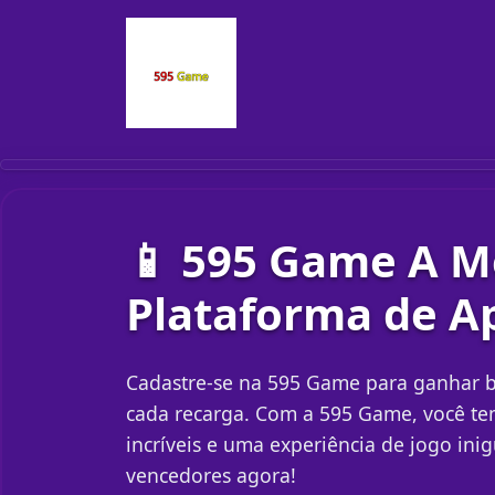
📱 595 Game A M
Plataforma de A
Cadastre-se na 595 Game para ganhar 
cada recarga. Com a 595 Game, você t
incríveis e uma experiência de jogo inig
vencedores agora!