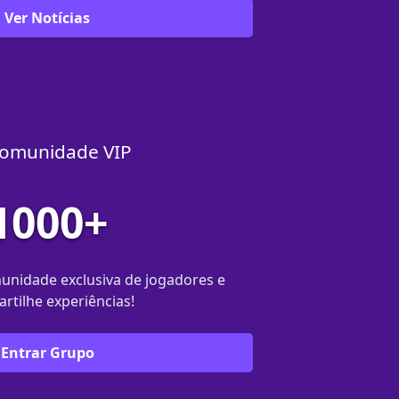
Ver Notícias
Comunidade VIP
1000+
unidade exclusiva de jogadores e
rtilhe experiências!
Entrar Grupo