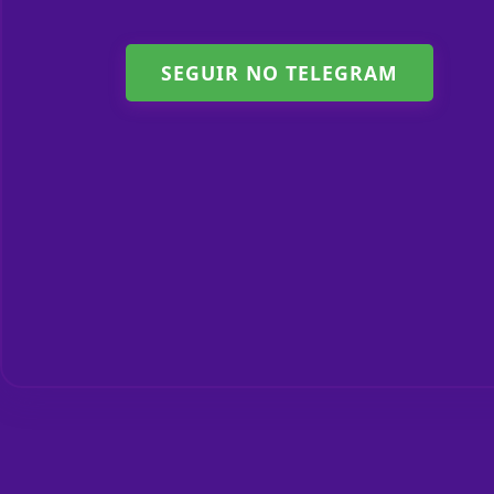
SEGUIR NO TELEGRAM