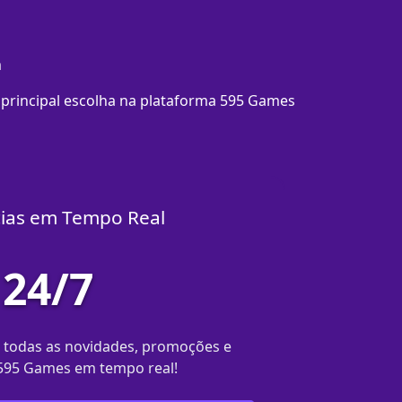
m
a principal escolha na plataforma 595 Games
cias em Tempo Real
24/7
e todas as novidades, promoções e
595 Games em tempo real!