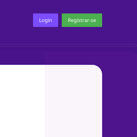
Login
Registrar-se