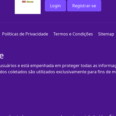
Login
Registrar-se
Políticas de Privacidade
Termos e Condições
Sitemap
de
s usuários e está empenhada em proteger todas as informaç
os coletados são utilizados exclusivamente para fins de m