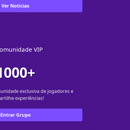
Ver Notícias
Comunidade VIP
1000+
unidade exclusiva de jogadores e
rtilhe experiências!
Entrar Grupo