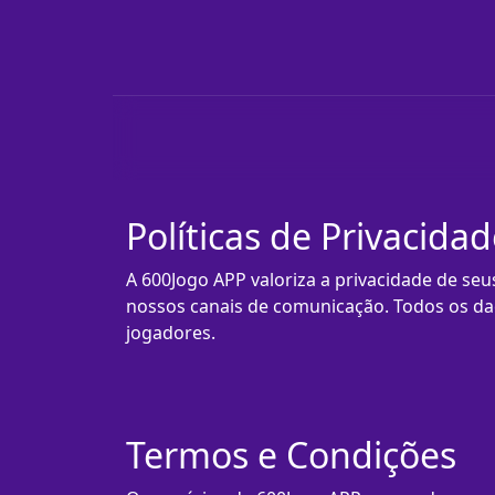
Políticas de Privacida
A 600Jogo APP valoriza a privacidade de se
nossos canais de comunicação. Todos os dad
jogadores.
Termos e Condições