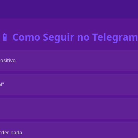
📱 Como Seguir no Telegram
ositivo
l"
erder nada