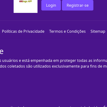
Login
Registrar-se
Políticas de Privacidade
Termos e Condições
Sitemap
de
us usuários e está empenhada em proteger todas as inform
os coletados são utilizados exclusivamente para fins de m