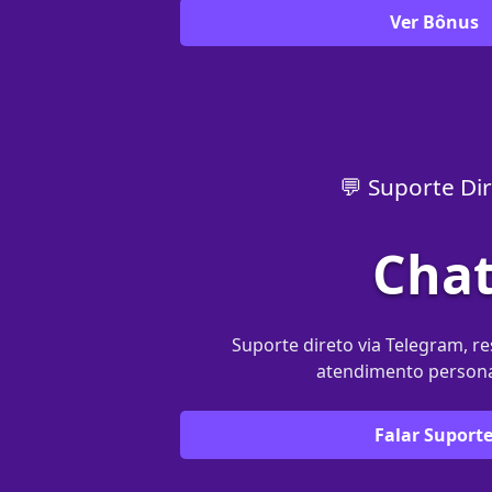
Ver Bônus
💬 Suporte Di
Cha
Suporte direto via Telegram, r
atendimento persona
Falar Suport