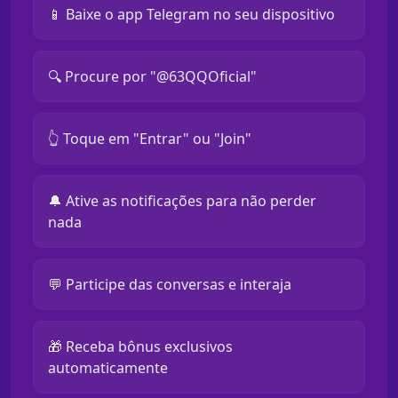
📱 Baixe o app Telegram no seu dispositivo
🔍 Procure por "@63QQOficial"
👆 Toque em "Entrar" ou "Join"
🔔 Ative as notificações para não perder
nada
💬 Participe das conversas e interaja
🎁 Receba bônus exclusivos
automaticamente