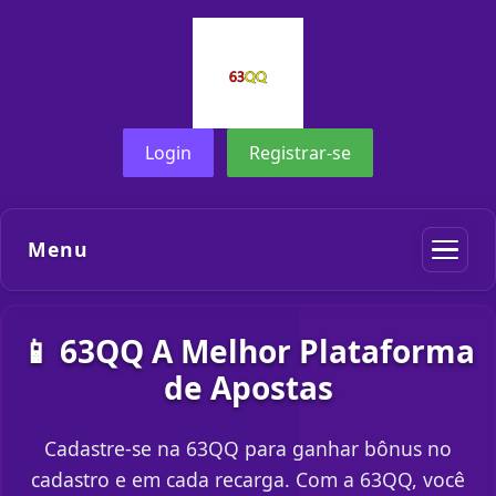
Login
Registrar-se
Menu
📱 63QQ A Melhor Plataforma
de Apostas
Cadastre-se na 63QQ para ganhar bônus no
cadastro e em cada recarga. Com a 63QQ, você