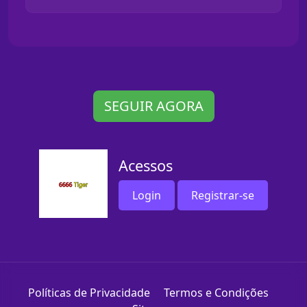
SEGUIR AGORA
Acessos
Login
Registrar-se
Políticas de Privacidade
Termos e Condições