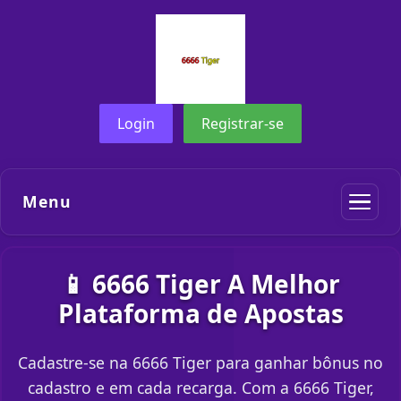
Login
Registrar-se
Menu
📱 6666 Tiger A Melhor
Plataforma de Apostas
Cadastre-se na 6666 Tiger para ganhar bônus no
cadastro e em cada recarga. Com a 6666 Tiger,