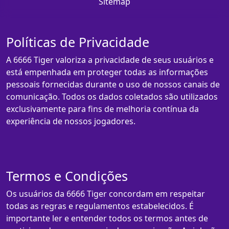
Sitemap
Políticas de Privacidade
A 6666 Tiger valoriza a privacidade de seus usuários e
está empenhada em proteger todas as informações
pessoais fornecidas durante o uso de nossos canais de
comunicação. Todos os dados coletados são utilizados
exclusivamente para fins de melhoria contínua da
experiência de nossos jogadores.
Termos e Condições
Os usuários da 6666 Tiger concordam em respeitar
todas as regras e regulamentos estabelecidos. É
importante ler e entender todos os termos antes de