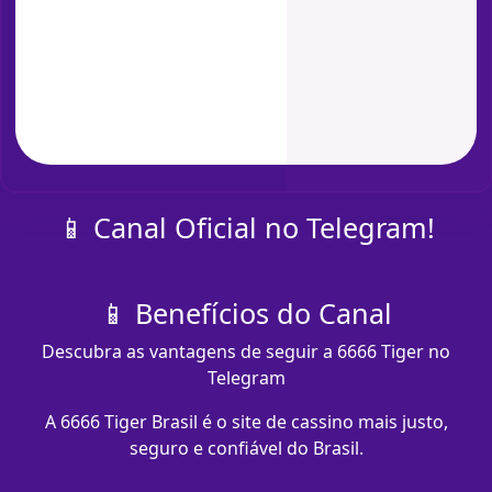
📱 Canal Oficial no Telegram!
📱 Benefícios do Canal
Descubra as vantagens de seguir a 6666 Tiger no
Telegram
A 6666 Tiger Brasil é o site de cassino mais justo,
seguro e confiável do Brasil.