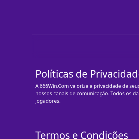
Políticas de Privacida
A 666Win.Com valoriza a privacidade de se
nossos canais de comunicação. Todos os dad
jogadores.
Termos e Condições