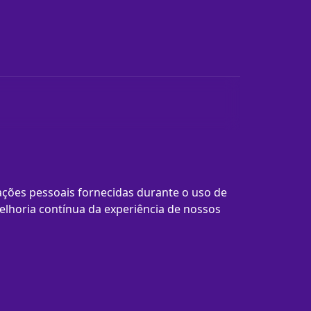
ções pessoais fornecidas durante o uso de
elhoria contínua da experiência de nossos