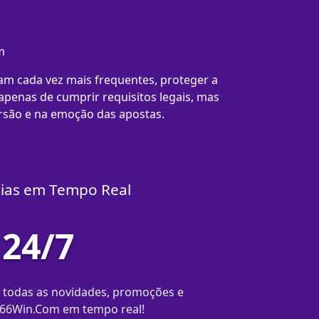
m
am cada vez mais frequentes, proteger a
apenas de cumprir requisitos legais, mas
ersão e na emoção das apostas.
cias em Tempo Real
24/7
e todas as novidades, promoções e
666Win.Com em tempo real!