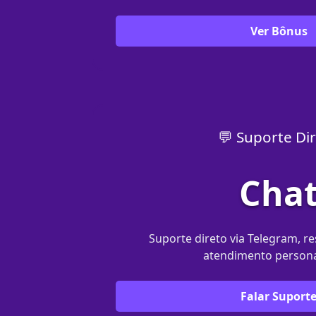
Ver Bônus
💬 Suporte Di
Cha
Suporte direto via Telegram, r
atendimento persona
Falar Suport