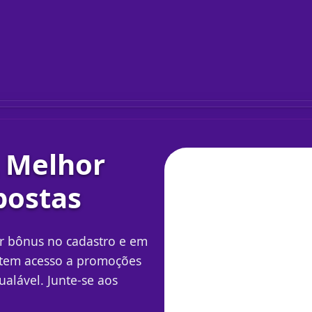
 Melhor
postas
r bônus no cadastro e em
 tem acesso a promoções
ualável. Junte-se aos