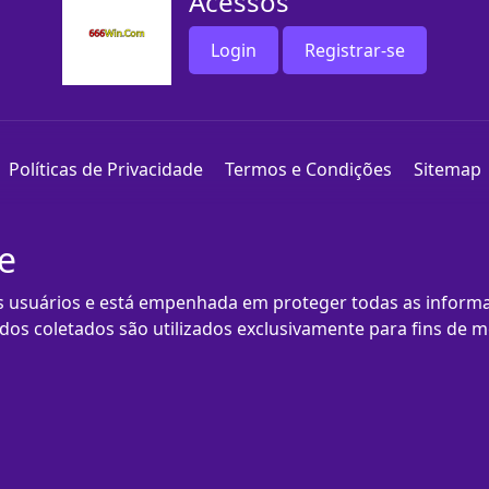
Acessos
Login
Registrar-se
Políticas de Privacidade
Termos e Condições
Sitemap
de
us usuários e está empenhada em proteger todas as informa
os coletados são utilizados exclusivamente para fins de m