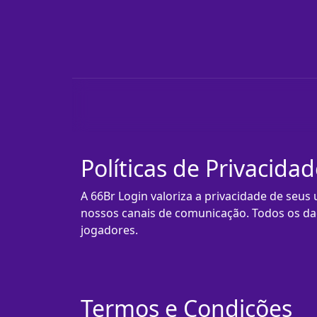
Políticas de Privacida
A 66Br Login valoriza a privacidade de seu
nossos canais de comunicação. Todos os dad
jogadores.
Termos e Condições