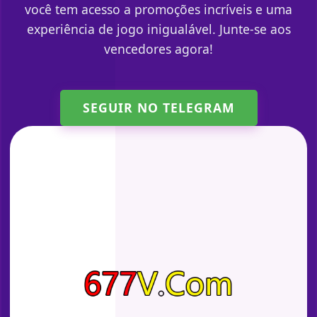
você tem acesso a promoções incríveis e uma
experiência de jogo inigualável. Junte-se aos
vencedores agora!
SEGUIR NO TELEGRAM