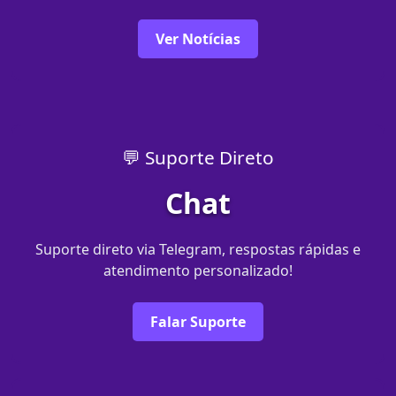
Ver Notícias
💬 Suporte Direto
Chat
Suporte direto via Telegram, respostas rápidas e
atendimento personalizado!
Falar Suporte