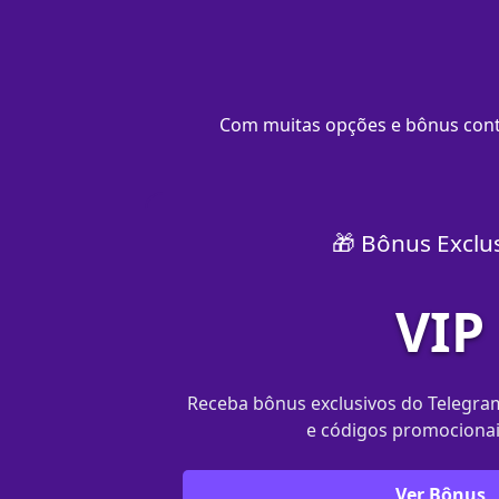
Com muitas opções e bônus contín
🎁 Bônus Exclu
VIP
Receba bônus exclusivos do Telegra
e códigos promocionai
Ver Bônus