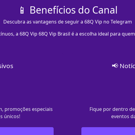
📱 Benefícios do Canal
Descubra as vantagens de seguir a 68Q Vip no Telegram
uos, a 68Q Vip 68Q Vip Brasil é a escolha ideal para quem
sivos
📢 Notí
m, promoções especiais
Fique por dentro d
s únicos!
eventos d