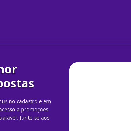
hor
postas
nus no cadastro e em
 acesso a promoções
ualável. Junte-se aos