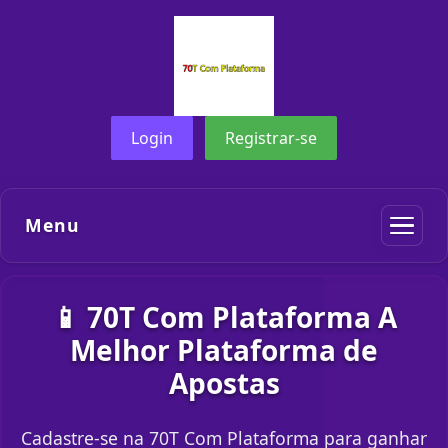
Login
Registrar-se
Menu
📱 70T Com Plataforma A
Melhor Plataforma de
Apostas
Cadastre-se na 70T Com Plataforma para ganhar