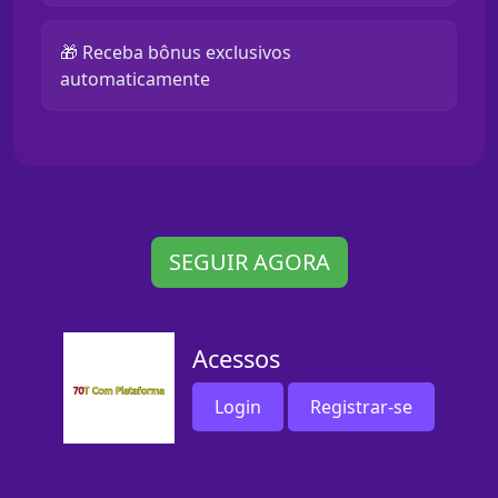
🎁 Receba bônus exclusivos
automaticamente
SEGUIR AGORA
Acessos
Login
Registrar-se