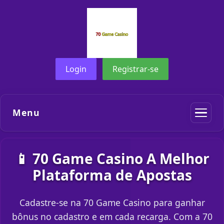
Login
Registrar-se
Menu
📱 70 Game Casino A Melhor
Plataforma de Apostas
Cadastre-se na 70 Game Casino para ganhar
bônus no cadastro e em cada recarga. Com a 70