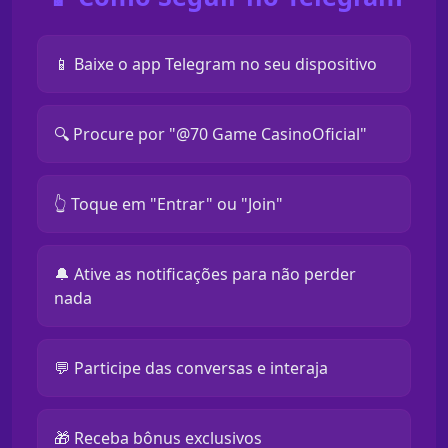
📱 Baixe o app Telegram no seu dispositivo
🔍 Procure por "@70 Game CasinoOficial"
👆 Toque em "Entrar" ou "Join"
🔔 Ative as notificações para não perder
nada
💬 Participe das conversas e interaja
🎁 Receba bônus exclusivos