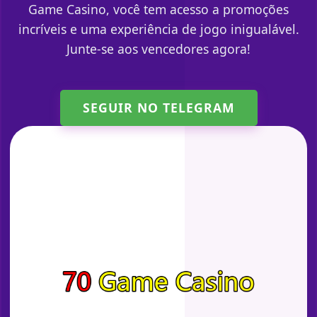
Game Casino, você tem acesso a promoções
incríveis e uma experiência de jogo inigualável.
Junte-se aos vencedores agora!
SEGUIR NO TELEGRAM