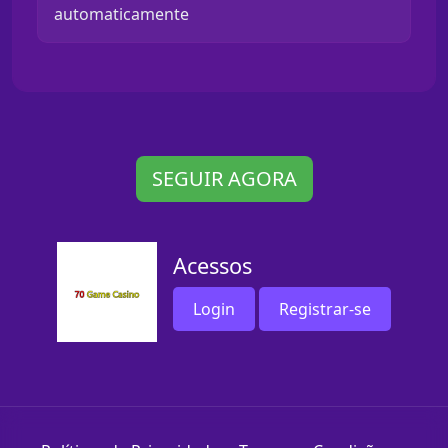
automaticamente
SEGUIR AGORA
Acessos
Login
Registrar-se