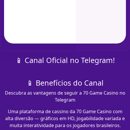
📱 Canal Oficial no Telegram!
📱 Benefícios do Canal
Descubra as vantagens de seguir a 70 Game Casino no
Telegram
Uma plataforma de cassino da 70 Game Casino com
alta diversão — gráficos em HD, jogabilidade variada e
muita interatividade para os jogadores brasileiros.