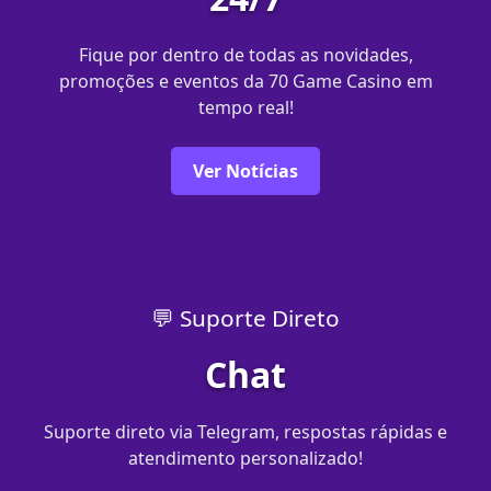
Fique por dentro de todas as novidades,
promoções e eventos da 70 Game Casino em
tempo real!
Ver Notícias
💬 Suporte Direto
Chat
Suporte direto via Telegram, respostas rápidas e
atendimento personalizado!