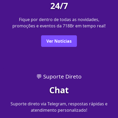
24/7
Fique por dentro de todas as novidades,
promoções e eventos da 718Br em tempo real!
Ver Notícias
💬 Suporte Direto
Chat
Suporte direto via Telegram, respostas rápidas e
atendimento personalizado!