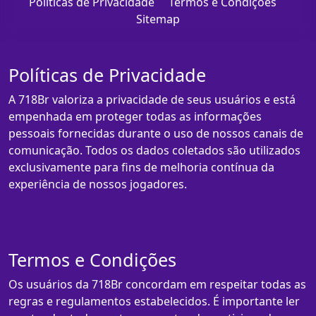
Políticas de Privacidade
Termos e Condições
Sitemap
Políticas de Privacidade
A 718Br valoriza a privacidade de seus usuários e está
empenhada em proteger todas as informações
pessoais fornecidas durante o uso de nossos canais de
comunicação. Todos os dados coletados são utilizados
exclusivamente para fins de melhoria contínua da
experiência de nossos jogadores.
Termos e Condições
Os usuários da 718Br concordam em respeitar todas as
regras e regulamentos estabelecidos. É importante ler