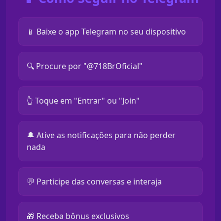
📱 Baixe o app Telegram no seu dispositivo
🔍 Procure por "@718BrOficial"
👆 Toque em "Entrar" ou "Join"
🔔 Ative as notificações para não perder
nada
💬 Participe das conversas e interaja
🎁 Receba bônus exclusivos