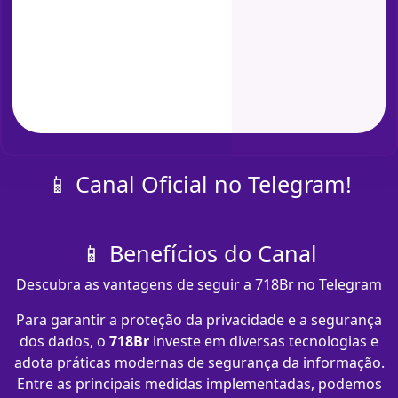
📱 Canal Oficial no Telegram!
📱 Benefícios do Canal
Descubra as vantagens de seguir a 718Br no Telegram
Para garantir a proteção da privacidade e a segurança
dos dados, o
718Br
investe em diversas tecnologias e
adota práticas modernas de segurança da informação.
Entre as principais medidas implementadas, podemos