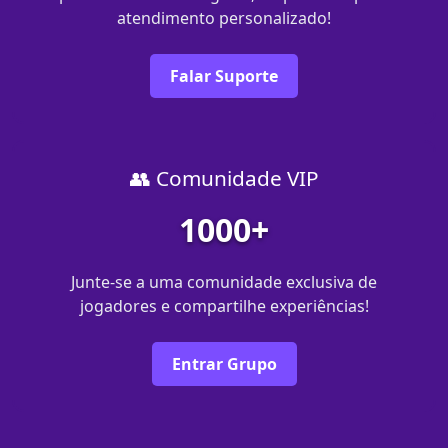
atendimento personalizado!
Falar Suporte
👥 Comunidade VIP
1000+
Junte-se a uma comunidade exclusiva de
jogadores e compartilhe experiências!
Entrar Grupo