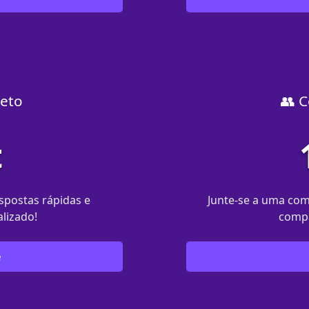
reto
👥 
t
espostas rápidas e
Junte-se a uma com
lizado!
compa
e