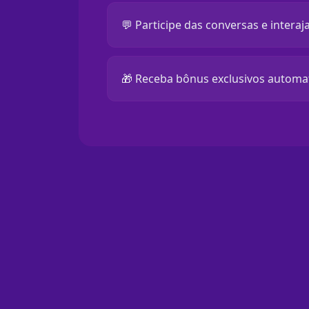
💬 Participe das conversas e interaj
🎁 Receba bônus exclusivos autom