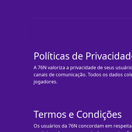
Políticas de Privacida
A 76N valoriza a privacidade de seus usuár
canais de comunicação. Todos os dados cole
jogadores.
Termos e Condições
Os usuários da 76N concordam em respeitar 