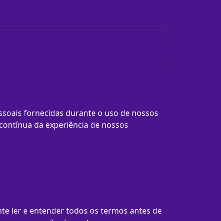
ssoais fornecidas durante o uso de nossos
 contínua da experiência de nossos
te ler e entender todos os termos antes de