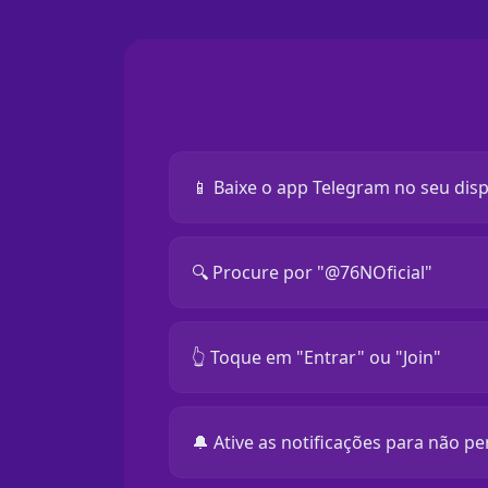
📱 Baixe o app Telegram no seu disp
🔍 Procure por "@76NOficial"
👆 Toque em "Entrar" ou "Join"
🔔 Ative as notificações para não p