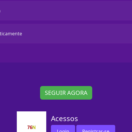
a
aticamente
SEGUIR AGORA
Acessos
Login
Registrar-se