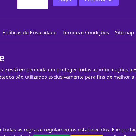
Políticas de Privacidade
Termos e Condições
Sitemap
de
ios e está empenhada em proteger todas as informações pe
tados são utilizados exclusivamente para fins de melhoria
todas as regras e regulamentos estabelecidos. É importan