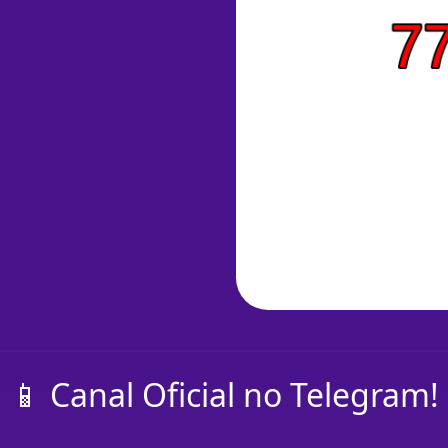
📱 Canal Oficial no Telegram!