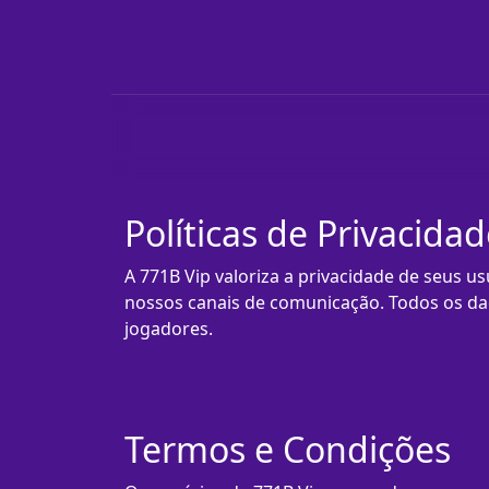
Políticas de Privacida
A 771B Vip valoriza a privacidade de seus 
nossos canais de comunicação. Todos os dad
jogadores.
Termos e Condições