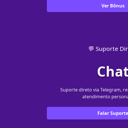
Ver Bônus
💬 Suporte Di
Cha
Suporte direto via Telegram, r
atendimento persona
Falar Suport