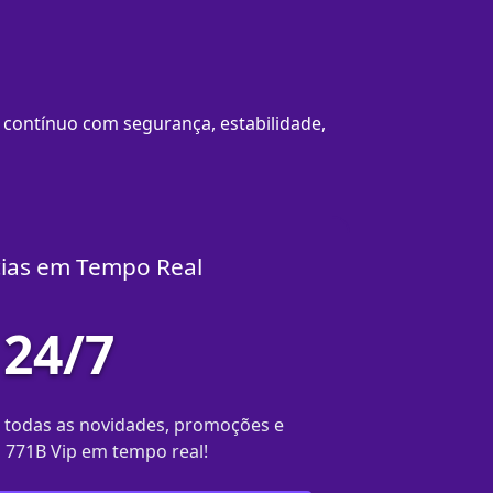
contínuo com segurança, estabilidade,
cias em Tempo Real
24/7
e todas as novidades, promoções e
 771B Vip em tempo real!