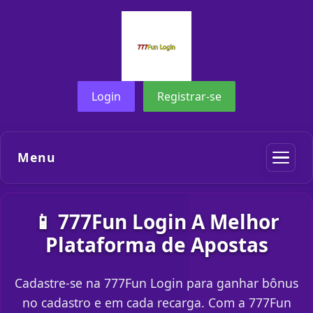
Login
Registrar-se
Menu
📱 777Fun Login A Melhor
Plataforma de Apostas
Cadastre-se na 777Fun Login para ganhar bônus
no cadastro e em cada recarga. Com a 777Fun