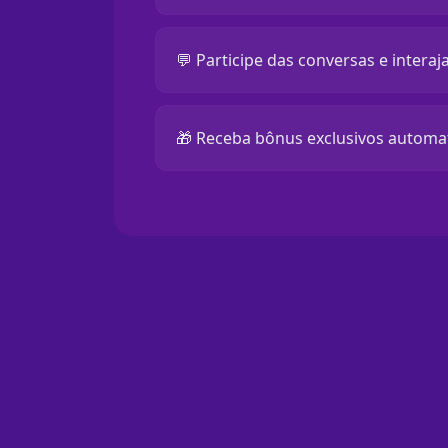
💬 Participe das conversas e interaj
🎁 Receba bônus exclusivos autom