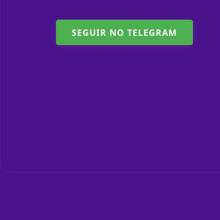
SEGUIR NO TELEGRAM