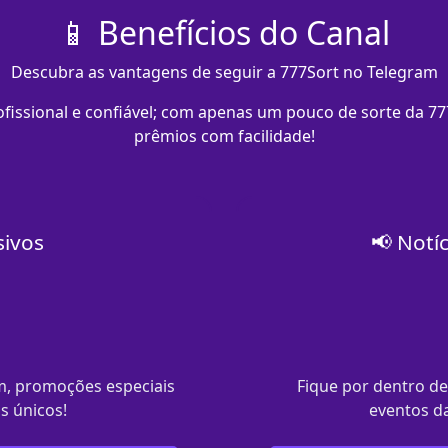
📱 Benefícios do Canal
Descubra as vantagens de seguir a 777Sort no Telegram
rofissional e confiável; com apenas um pouco de sorte da 77
prêmios com facilidade!
sivos
📢 Notí
m, promoções especiais
Fique por dentro d
s únicos!
eventos d