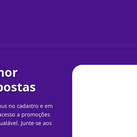
hor
postas
nus no cadastro e em
 acesso a promoções
ualável. Junte-se aos