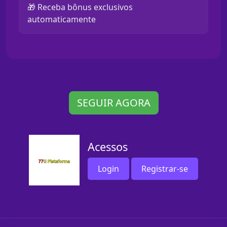
🎁 Receba bônus exclusivos
automaticamente
SEGUIR AGORA
Acessos
Login
Registrar-se