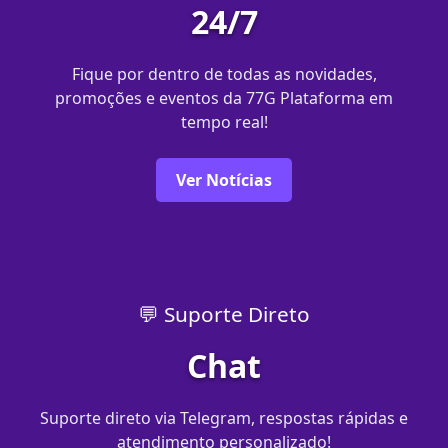
24/7
Fique por dentro de todas as novidades,
promoções e eventos da 77G Plataforma em
tempo real!
Ver Notícias
💬 Suporte Direto
Chat
Suporte direto via Telegram, respostas rápidas e
atendimento personalizado!