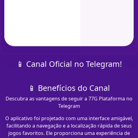
📱 Canal Oficial no Telegram!
📱 Benefícios do Canal
Descubra as vantagens de seguir a 77G Plataforma no
Telegram
O aplicativo foi projetado com uma interface amigável,
facilitando a navegação e a localização rápida de seus
jogos favoritos. Ele proporciona uma experiência de