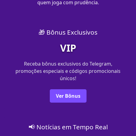
quem joga com prudência.
🎁 Bônus Exclusivos
VIP
Receba bônus exclusivos do Telegram,
promoções especiais e códigos promocionais
únicos!
Ver Bônus
📢 Notícias em Tempo Real