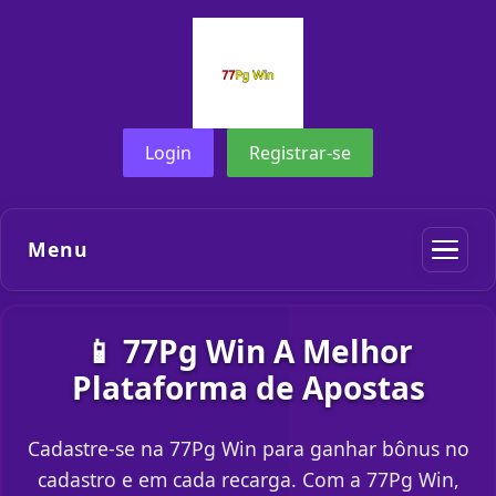
Login
Registrar-se
Menu
📱 77Pg Win A Melhor
Plataforma de Apostas
Cadastre-se na 77Pg Win para ganhar bônus no
cadastro e em cada recarga. Com a 77Pg Win,