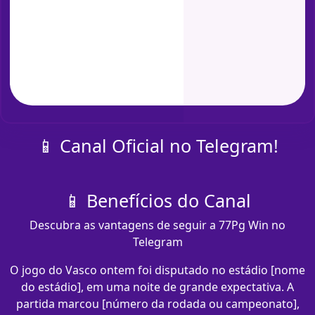
📱 Canal Oficial no Telegram!
📱 Benefícios do Canal
Descubra as vantagens de seguir a 77Pg Win no
Telegram
O jogo do Vasco ontem foi disputado no estádio [nome
do estádio], em uma noite de grande expectativa. A
partida marcou [número da rodada ou campeonato],