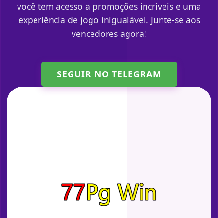
você tem acesso a promoções incríveis e uma
experiência de jogo inigualável. Junte-se aos
vencedores agora!
SEGUIR NO TELEGRAM