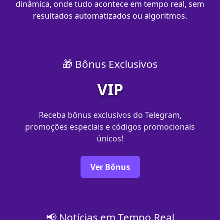
dinâmica, onde tudo acontece em tempo real, sem
resultados automatizados ou algoritmos.
🎁 Bônus Exclusivos
VIP
Receba bônus exclusivos do Telegram,
promoções especiais e códigos promocionais
únicos!
Ver Bônus
📢 Notícias em Tempo Real