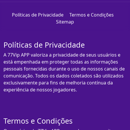
Políticas de Privacidade
Termos e Condições
Sitemap
Políticas de Privacidade
A 77Vip APP valoriza a privacidade de seus usuários e
está empenhada em proteger todas as informações
pessoais fornecidas durante o uso de nossos canais de
comunicação. Todos os dados coletados são utilizados
exclusivamente para fins de melhoria contínua da
experiência de nossos jogadores.
Termos e Condições