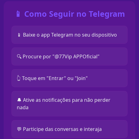
📱 Como Seguir no Telegram
📱 Baixe o app Telegram no seu dispositivo
🔍 Procure por "@77Vip APPOficial"
👆 Toque em "Entrar" ou "Join"
🔔 Ative as notificações para não perder
nada
💬 Participe das conversas e interaja