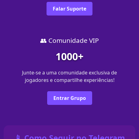
Falar Suporte
👥 Comunidade VIP
1000+
Junte-se a uma comunidade exclusiva de
jogadores e compartilhe experiências!
Entrar Grupo
📱 Como Seguir no Telegram