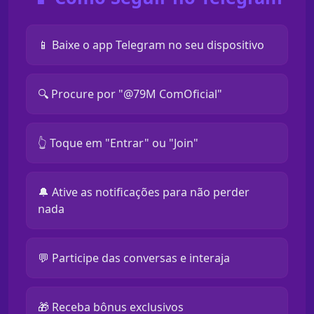
📱 Baixe o app Telegram no seu dispositivo
🔍 Procure por "@79M ComOficial"
👆 Toque em "Entrar" ou "Join"
🔔 Ative as notificações para não perder
nada
💬 Participe das conversas e interaja
🎁 Receba bônus exclusivos