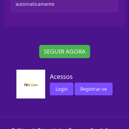
automaticamente
SEGUIR AGORA
Acessos
Login
Registrar-se