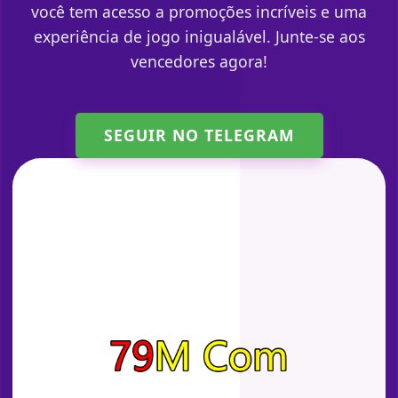
você tem acesso a promoções incríveis e uma
experiência de jogo inigualável. Junte-se aos
vencedores agora!
SEGUIR NO TELEGRAM