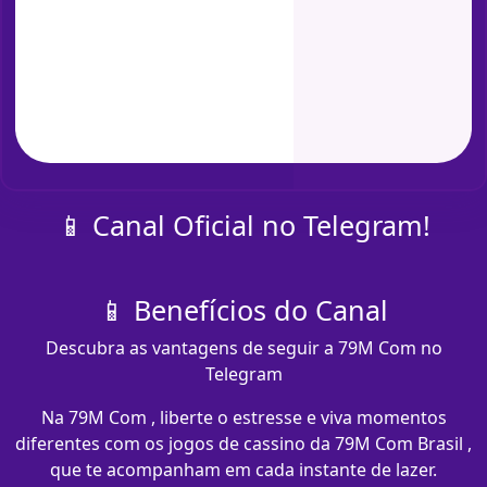
📱 Canal Oficial no Telegram!
📱 Benefícios do Canal
Descubra as vantagens de seguir a 79M Com no
Telegram
Na 79M Com , liberte o estresse e viva momentos
diferentes com os jogos de cassino da 79M Com Brasil ,
que te acompanham em cada instante de lazer.