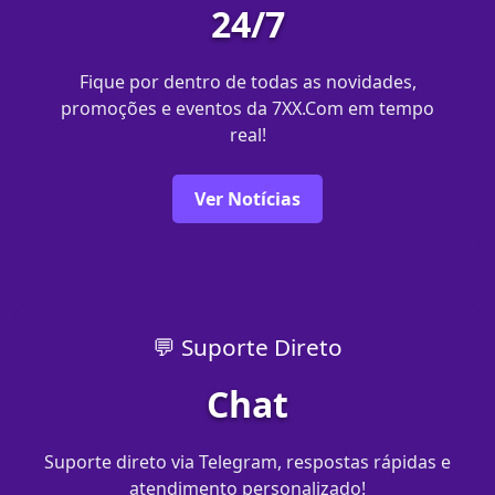
24/7
Fique por dentro de todas as novidades,
promoções e eventos da 7XX.Com em tempo
real!
Ver Notícias
💬 Suporte Direto
Chat
Suporte direto via Telegram, respostas rápidas e
atendimento personalizado!