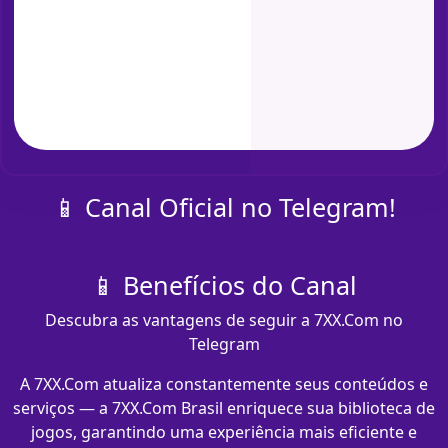
📱 Canal Oficial no Telegram!
📱 Benefícios do Canal
Descubra as vantagens de seguir a 7XX.Com no
Telegram
A 7XX.Com atualiza constantemente seus conteúdos e
serviços — a 7XX.Com Brasil enriquece sua biblioteca de
jogos, garantindo uma experiência mais eficiente e