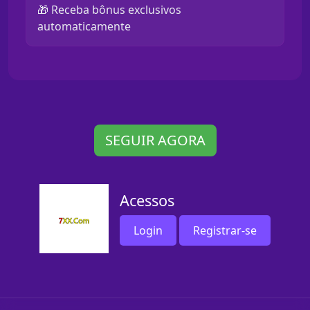
🎁 Receba bônus exclusivos
automaticamente
SEGUIR AGORA
Acessos
Login
Registrar-se