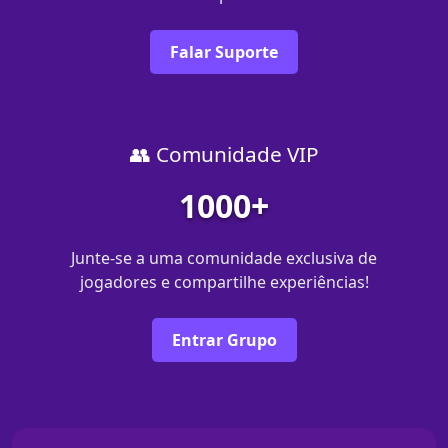
Falar Suporte
👥 Comunidade VIP
1000+
Junte-se a uma comunidade exclusiva de
jogadores e compartilhe experiências!
Entrar Grupo