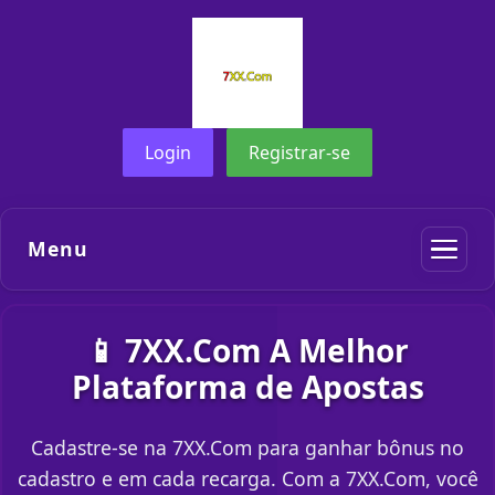
Login
Registrar-se
Menu
📱 7XX.Com A Melhor
Plataforma de Apostas
Cadastre-se na 7XX.Com para ganhar bônus no
cadastro e em cada recarga. Com a 7XX.Com, você