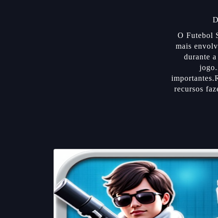
D
O Futebol 
mais envolv
durante a
jogo.
importantes.R
recursos faz