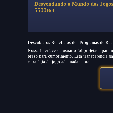
Desvendando o Mundo dos Jogos 
5500Bet
Descubra os Benefícios dos Programas de Re
Nossa interface de usuário foi projetada para m
prazo para cumprimento. Esta transparência ga
estratégia de jogo adequadamente.