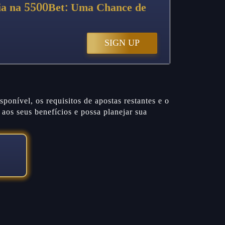
ia na 5500Bet: Uma Chance de
SIGN UP
sponível, os requisitos de apostas restantes e o
aos seus benefícios e possa planejar sua