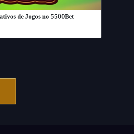
ativos de Jogos no 5500Bet