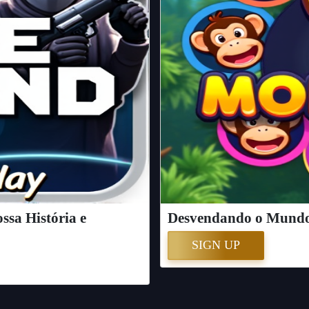
ssa História e
Desvendando o Mundo 
SIGN UP